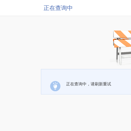
正在查询中
正在查询中，请刷新重试