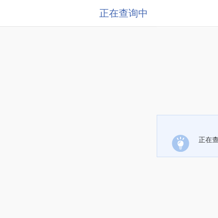
正在查询中
正在