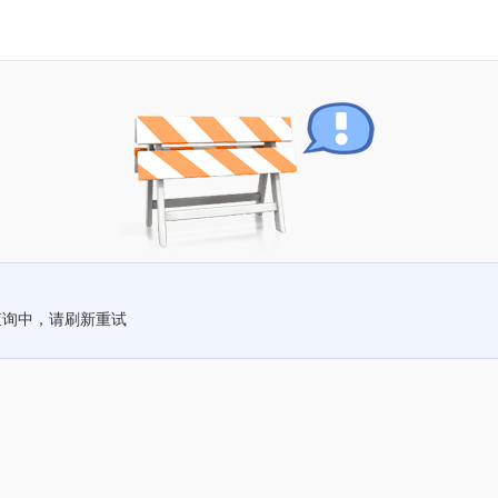
查询中，请刷新重试