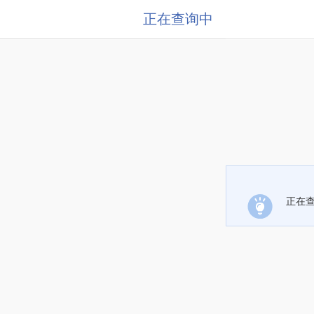
正在查询中
正在