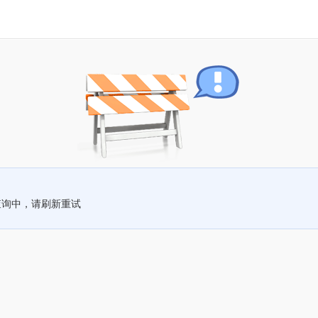
查询中，请刷新重试