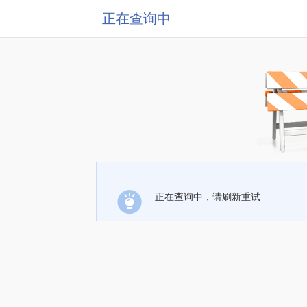
正在查询中
正在查询中，请刷新重试