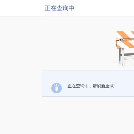
正在查询中
正在查询中，请刷新重试