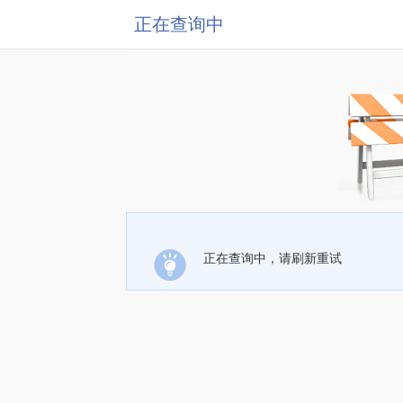
正在查询中
正在查询中，请刷新重试